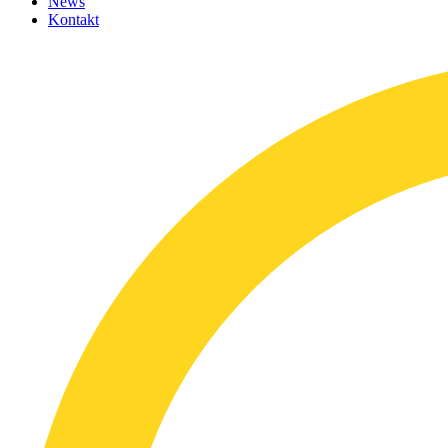
News
Kontakt