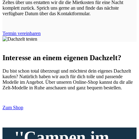
Zeltes über uns erstatten wir dir die Mietkosten für eine Nacht
komplett zurück. Sprich uns gerne an und finde das nächste
verfügbare Datum über das Kontaktformular.
Termin vereinbaren
Interesse an einem eigenen Dachzelt?
Du bist schon total überzeugt und möchtest dein eigenes Dachzelt
kaufen? Natürlich haben wir auch für dich tolle und passende
Modelle im Angebot. Über unseren Online-Shop kannst du dir alle
Zelt-Modelle in Ruhe anschauen und ganz bequem bestellen.
Zum Shop
''Campen im