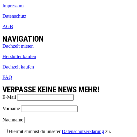
Impressum
Datenschutz
AGB
NAVIGATION
Dachzelt mieten
Heizlüfter kaufen
Dachzelt kaufen
FAQ
VERPASSE KEINE NEWS MEHR!
E-Mail
Vorname
Nachname
Hiermit stimmst du unserer
Datenschutzerklärung
zu.