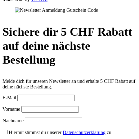
Sichere dir 5 CHF Rabatt
auf deine nächste
Bestellung
Melde dich für unseren Newsletter an und erhalte 5 CHF Rabatt auf
deine nächste Bestellung.
E-Mail
Vorname
Nachname
Hiermit stimmst du unserer
Datenschutzerklärung
zu.