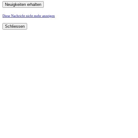
Diese Nachricht nicht mehr anzeigen
Schliessen