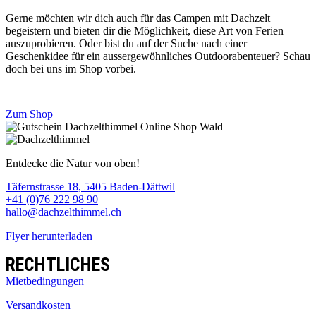
Gerne möchten wir dich auch für das Campen mit Dachzelt
begeistern und bieten dir die Möglichkeit, diese Art von Ferien
auszuprobieren. Oder bist du auf der Suche nach einer
Geschenkidee für ein aussergewöhnliches Outdoorabenteuer? Schau
doch bei uns im Shop vorbei.
Zum Shop
Entdecke die Natur von oben!
Täfernstrasse 18, 5405 Baden-Dättwil
+41 (0)76 222 98 90
hallo@dachzelthimmel.ch
Flyer herunterladen
RECHTLICHES
Mietbedingungen
Versandkosten