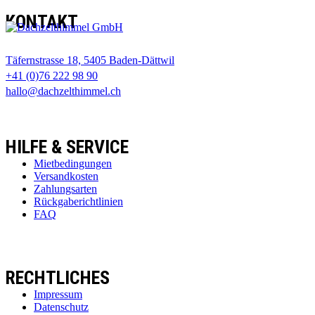
KONTAKT
Täfernstrasse 18, 5405 Baden-Dättwil
+41 (0)76 222 98 90
hallo@dachzelthimmel.ch
HILFE & SERVICE
Mietbedingungen
Versandkosten
Zahlungsarten
Rückgaberichtlinien
FAQ
RECHTLICHES
Impressum
Datenschutz