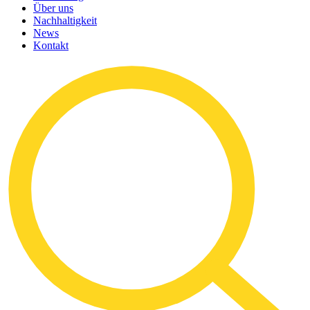
Über uns
Nachhaltigkeit
News
Kontakt