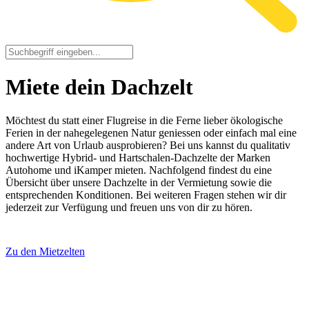
Miete dein Dachzelt
Möchtest du statt einer Flugreise in die Ferne lieber ökologische
Ferien in der nahegelegenen Natur geniessen oder einfach mal eine
andere Art von Urlaub ausprobieren? Bei uns kannst du qualitativ
hochwertige Hybrid- und Hartschalen-Dachzelte der Marken
Autohome und iKamper mieten. Nachfolgend findest du eine
Übersicht über unsere Dachzelte in der Vermietung sowie die
entsprechenden Konditionen. Bei weiteren Fragen stehen wir dir
jederzeit zur Verfügung und freuen uns von dir zu hören.
Zu den Mietzelten