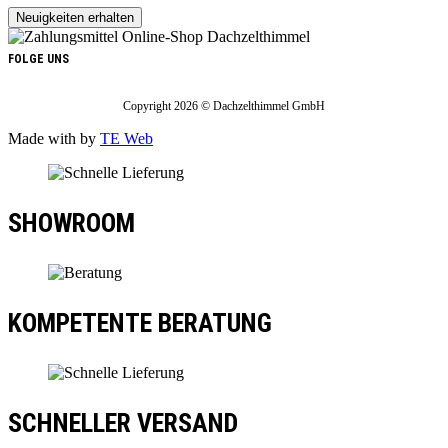
FOLGE UNS
Copyright 2026 © Dachzelthimmel GmbH
Made with
by
TE Web
SHOWROOM
KOMPETENTE BERATUNG
SCHNELLER VERSAND