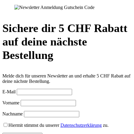
Sichere dir 5 CHF Rabatt
auf deine nächste
Bestellung
Melde dich für unseren Newsletter an und erhalte 5 CHF Rabatt auf
deine nächste Bestellung.
E-Mail
Vorname
Nachname
Hiermit stimmst du unserer
Datenschutzerklärung
zu.