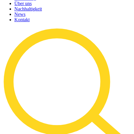
Über uns
Nachhaltigkeit
News
Kontakt