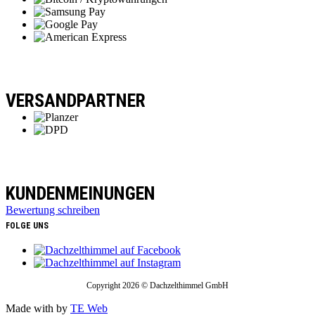
VERSANDPARTNER
KUNDENMEINUNGEN
Bewertung schreiben
FOLGE UNS
Copyright 2026 © Dachzelthimmel GmbH
Made with
by
TE Web