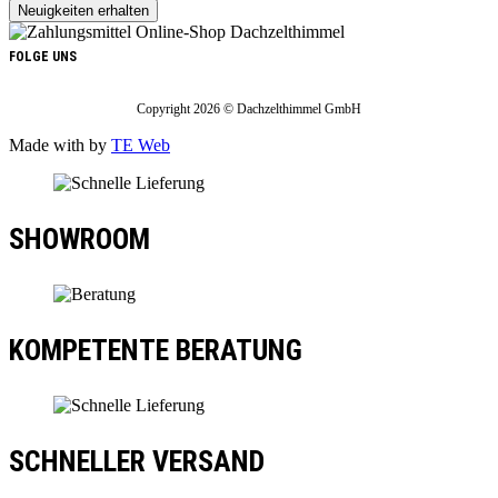
FOLGE UNS
Copyright 2026 © Dachzelthimmel GmbH
Made with
by
TE Web
SHOWROOM
KOMPETENTE BERATUNG
SCHNELLER VERSAND