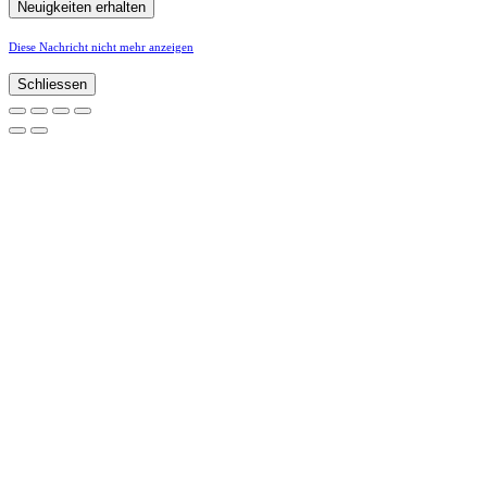
Diese Nachricht nicht mehr anzeigen
Schliessen