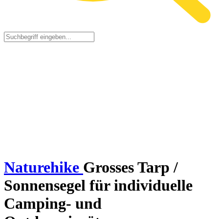
Naturehike
Grosses Tarp /
Sonnensegel für individuelle
Camping- und