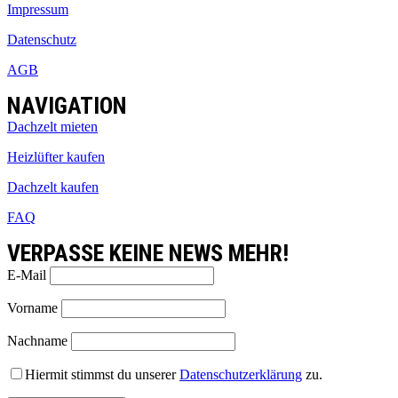
Impressum
Datenschutz
AGB
NAVIGATION
Dachzelt mieten
Heizlüfter kaufen
Dachzelt kaufen
FAQ
VERPASSE KEINE NEWS MEHR!
E-Mail
Vorname
Nachname
Hiermit stimmst du unserer
Datenschutzerklärung
zu.