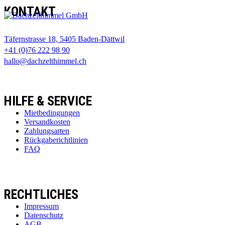
KONTAKT
Täfernstrasse 18, 5405 Baden-Dättwil
+41 (0)76 222 98 90
hallo@dachzelthimmel.ch
HILFE & SERVICE
Mietbedingungen
Versandkosten
Zahlungsarten
Rückgaberichtlinien
FAQ
RECHTLICHES
Impressum
Datenschutz
AGB