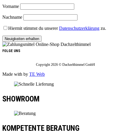
Vorname
Nachname
Hiermit stimmst du unserer
Datenschutzerklärung
zu.
FOLGE UNS
Copyright 2026 © Dachzelthimmel GmbH
Made with
by
TE Web
SHOWROOM
KOMPETENTE BERATUNG