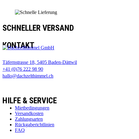
SCHNELLER VERSAND
KONTAKT
Täfernstrasse 18, 5405 Baden-Dättwil
+41 (0)76 222 98 90
hallo@dachzelthimmel.ch
HILFE & SERVICE
Mietbedingungen
Versandkosten
Zahlungsarten
Rückgaberichtlinien
FAQ