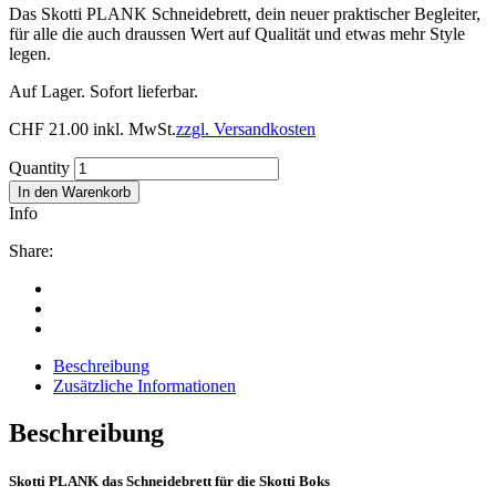
Das Skotti
PLANK
Schneidebrett, dein neuer praktischer Begleiter,
für alle die auch draussen Wert auf Qualität und etwas mehr Style
legen.
Auf Lager. Sofort lieferbar.
CHF
21.00
inkl. MwSt.
zzgl. Versandkosten
Quantity
In den Warenkorb
Info
Share:
Beschreibung
Zusätzliche Informationen
Beschreibung
Skotti PLANK das Schneidebrett für die Skotti Boks