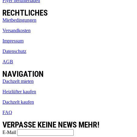
Flyer herunterladen
RECHTLICHES
Mietbedingungen
Versandkosten
Impressum
Datenschutz
AGB
NAVIGATION
Dachzelt mieten
Heizlüfter kaufen
Dachzelt kaufen
FAQ
VERPASSE KEINE NEWS MEHR!
E-Mail