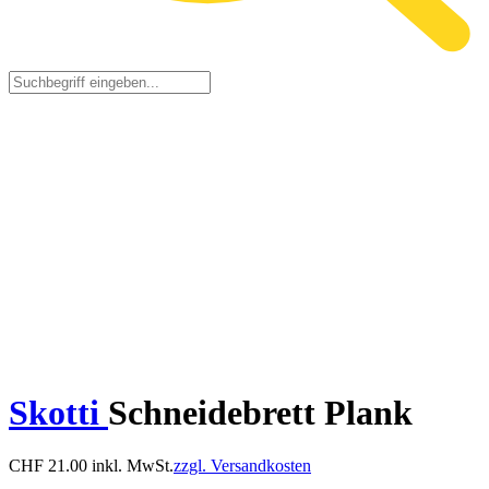
Skotti
Schneidebrett Plank
CHF
21.00
inkl. MwSt.
zzgl. Versandkosten