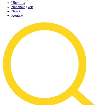
Über uns
Nachhaltigkeit
News
Kontakt