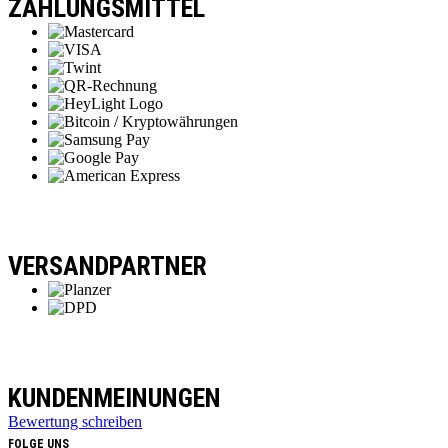
ZAHLUNGSMITTEL
VERSANDPARTNER
KUNDENMEINUNGEN
Bewertung schreiben
FOLGE UNS