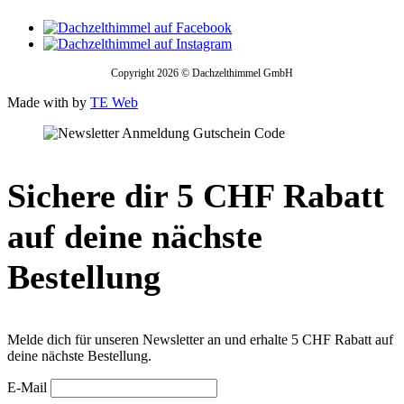
Copyright 2026 © Dachzelthimmel GmbH
Made with
by
TE Web
Sichere dir 5 CHF Rabatt
auf deine nächste
Bestellung
Melde dich für unseren Newsletter an und erhalte 5 CHF Rabatt auf
deine nächste Bestellung.
E-Mail