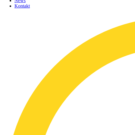
News
Kontakt