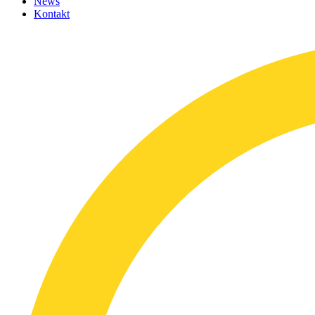
News
Kontakt