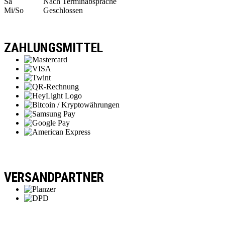
Sa
Nach Terminabsprache
Mi/So
Geschlossen
ZAHLUNGSMITTEL
VERSANDPARTNER