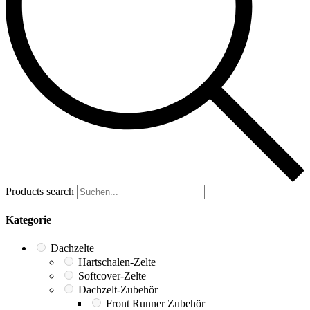
Products search
Kategorie
Dachzelte
Hartschalen-Zelte
Softcover-Zelte
Dachzelt-Zubehör
Front Runner Zubehör