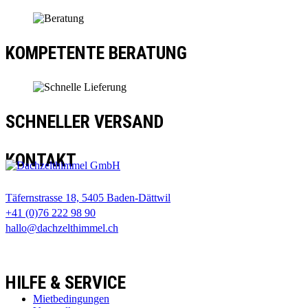
KOMPETENTE BERATUNG
SCHNELLER VERSAND
KONTAKT
Täfernstrasse 18, 5405 Baden-Dättwil
+41 (0)76 222 98 90
hallo@dachzelthimmel.ch
HILFE & SERVICE
Mietbedingungen