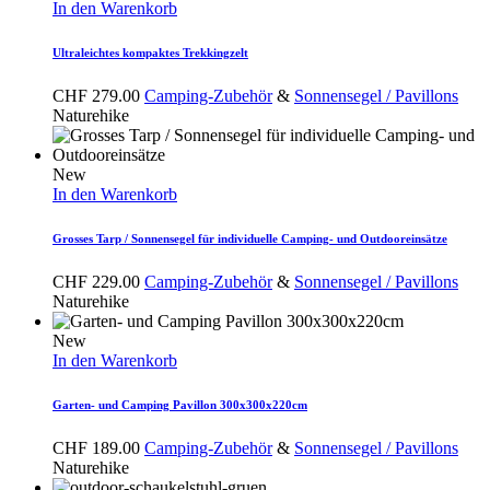
In den Warenkorb
Ultraleichtes kompaktes Trekkingzelt
CHF
279.00
Camping-Zubehör
&
Sonnensegel / Pavillons
Naturehike
New
In den Warenkorb
Grosses Tarp / Sonnensegel für individuelle Camping- und Outdooreinsätze
CHF
229.00
Camping-Zubehör
&
Sonnensegel / Pavillons
Naturehike
New
In den Warenkorb
Garten- und Camping Pavillon 300x300x220cm
CHF
189.00
Camping-Zubehör
&
Sonnensegel / Pavillons
Naturehike