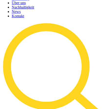
Über uns
Nachhaltigkeit
News
Kontakt