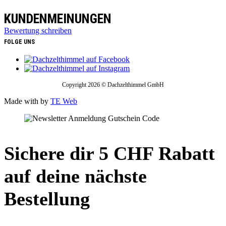
KUNDENMEINUNGEN
Bewertung schreiben
FOLGE UNS
Copyright 2026 © Dachzelthimmel GmbH
Made with
by
TE Web
Sichere dir 5 CHF Rabatt
auf deine nächste
Bestellung