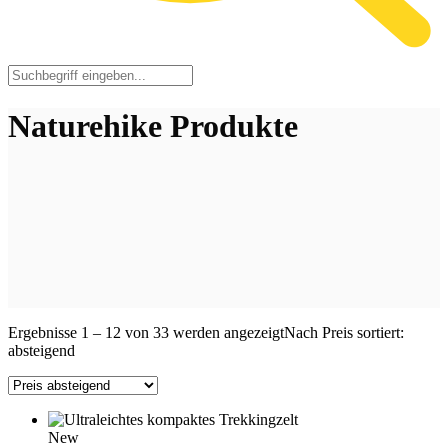
Naturehike Produkte
Ergebnisse 1 – 12 von 33 werden angezeigt
Nach Preis sortiert:
absteigend
New