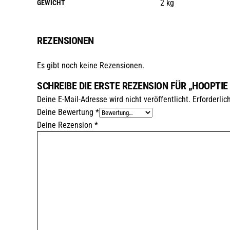
2 kg
GEWICHT
REZENSIONEN
Es gibt noch keine Rezensionen.
SCHREIBE DIE ERSTE REZENSION FÜR „HOOPTIE 
Deine E-Mail-Adresse wird nicht veröffentlicht.
Erforderlic
Deine Bewertung
*
Deine Rezension
*