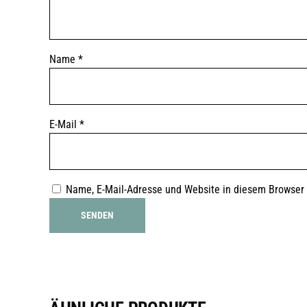
Name
*
E-Mail
*
Name, E-Mail-Adresse und Website in diesem Browser