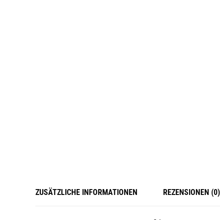
ZUSÄTZLICHE INFORMATIONEN
REZENSIONEN (0)