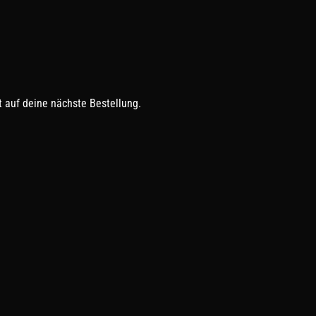
 auf deine nächste Bestellung.