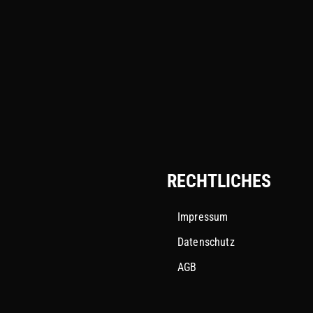
RECHTLICHES
Impressum
Datenschutz
AGB