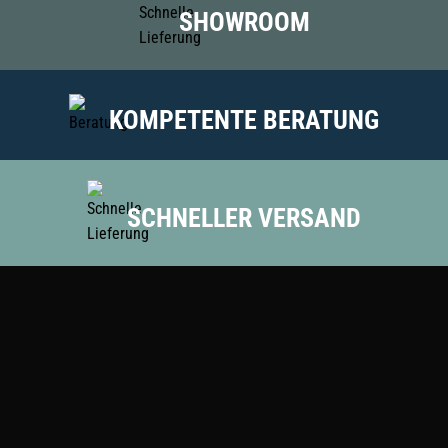
SHOWROOM
KOMPETENTE BERATUNG
SCHNELLER VERSAND