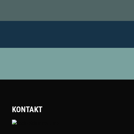
KONTAKT