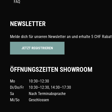
FAQ
NEWSLETTER
Melde dich für unseren Newsletter an und erhalte 5 CHF Rabatt
JETZT REGISTRIEREN
ÖFFNUNGSZEITEN SHOWROOM
Mo
10:30–12:30
Di/Do/Fr
10:30–12:30, 14:30–17:30
Sa
Nach Terminabsprache
Mi/So
Geschlossen