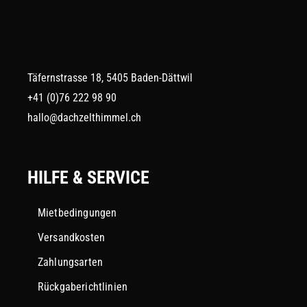
Täfernstrasse 18, 5405 Baden-Dättwil
+41 (0)76 222 98 90
hallo@dachzelthimmel.ch
HILFE & SERVICE
Mietbedingungen
Versandkosten
Zahlungsarten
Rückgaberichtlinien