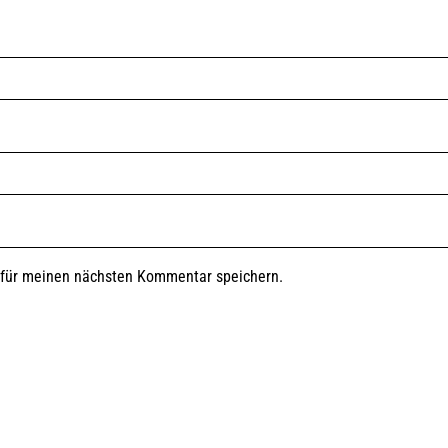
 für meinen nächsten Kommentar speichern.