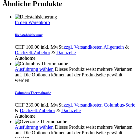
Ähnliche Produkte
In den Warenkorb
Diebstahlsicherung
CHF
109.00
inkl. MwSt.
zzgl. Versandkosten
Allgemein
&
Dachzelt-Zubehör
&
Dachzelte
Autohome
Ausführung wählen
Dieses Produkt weist mehrere Varianten
auf. Die Optionen können auf der Produktseite gewählt
werden
Columbus Thermohaube
CHF
339.00
inkl. MwSt.
zzgl. Versandkosten
Columbus-Serie
&
Dachzelt-Zubehör
&
Dachzelte
Autohome
Ausführung wählen
Dieses Produkt weist mehrere Varianten
auf. Die Optionen können auf der Produktseite gewählt