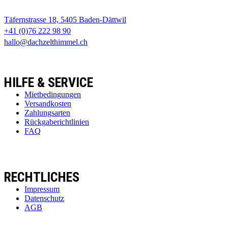
Täfernstrasse 18, 5405 Baden-Dättwil
+41 (0)76 222 98 90
hallo@dachzelthimmel.ch
HILFE & SERVICE
Mietbedingungen
Versandkosten
Zahlungsarten
Rückgaberichtlinien
FAQ
RECHTLICHES
Impressum
Datenschutz
AGB