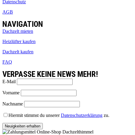
Datenschutz
AGB
NAVIGATION
Dachzelt mieten
Heizlüfter kaufen
Dachzelt kaufen
FAQ
VERPASSE KEINE NEWS MEHR!
E-Mail
Vorname
Nachname
Hiermit stimmst du unserer
Datenschutzerklärung
zu.