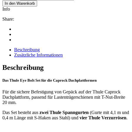
In den Warenkorb
Info
Share:
Beschreibung
Zusätzliche Informationen
Beschreibung
Das Thule Eye Bolt Set für die Caprock Dachplattformen
Für die sichere Befestigung von Gepäck auf der Thule Caprock
Dachplattform, passend für Lastenträgerschienen mit T-Nut-Breite
20 mm.
Das Set besteht aus
zwei Thule Spanngurten
(Gurte mit 4,1 m und
0,4 m Länge mit S-Haken aus Stahl) und
vier Thule Verzurrösen
.