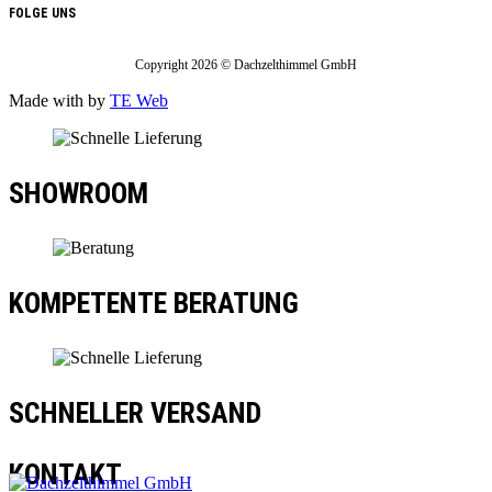
FOLGE UNS
Copyright 2026 © Dachzelthimmel GmbH
Made with
by
TE Web
SHOWROOM
KOMPETENTE BERATUNG
SCHNELLER VERSAND
KONTAKT