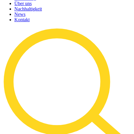
Über uns
Nachhaltigkeit
News
Kontakt