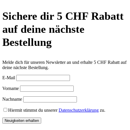
Sichere dir 5 CHF Rabatt
auf deine nächste
Bestellung
Melde dich für unseren Newsletter an und erhalte 5 CHF Rabatt auf
deine nächste Bestellung.
E-Mail
Vorname
Nachname
Hiermit stimmst du unserer
Datenschutzerklärung
zu.