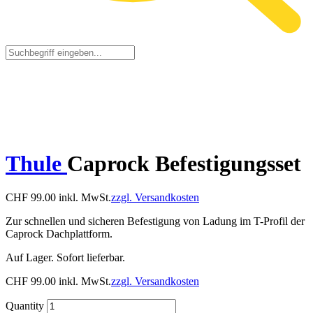
Thule
Caprock Befestigungsset
CHF
99.00
inkl. MwSt.
zzgl. Versandkosten
Zur schnellen und sicheren Befestigung von Ladung im T-Profil der
Caprock Dachplattform.
Auf Lager. Sofort lieferbar.
CHF
99.00
inkl. MwSt.
zzgl. Versandkosten
Quantity