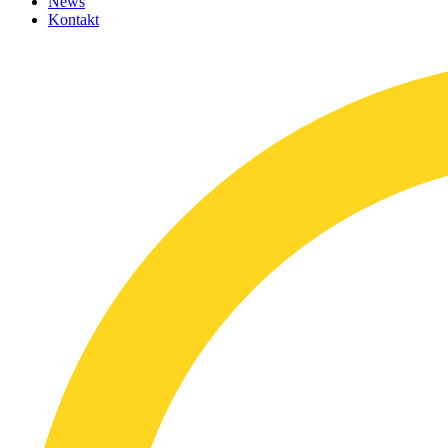
News
Kontakt