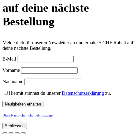
auf deine nächste
Bestellung
Melde dich für unseren Newsletter an und erhalte 5 CHF Rabatt auf
deine nächste Bestellung.
E-Mail
Vorname
Nachname
Hiermit stimmst du unserer
Datenschutzerklärung
zu.
Diese Nachricht nicht mehr anzeigen
Schliessen