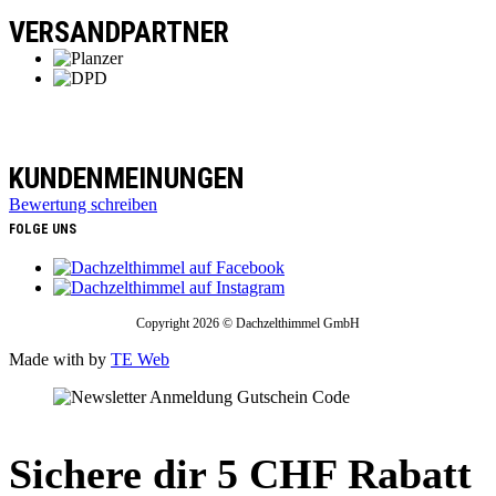
VERSANDPARTNER
KUNDENMEINUNGEN
Bewertung schreiben
FOLGE UNS
Copyright 2026 © Dachzelthimmel GmbH
Made with
by
TE Web
Sichere dir 5 CHF Rabatt