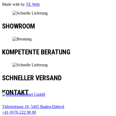
Made with
by
TE Web
SHOWROOM
KOMPETENTE BERATUNG
SCHNELLER VERSAND
KONTAKT
Täfernstrasse 18, 5405 Baden-Dättwil
+41 (0)76 222 98 90