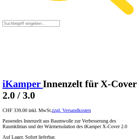
iKamper
Innenzelt für X-Cover
2.0 / 3.0
CHF
339.00
inkl. MwSt.
zzgl. Versandkosten
Passendes Innenzelt aus Baumwolle zur Verbesserung des
Raumklimas und der Wärmeisolation des iKamper X-Cover 2.0
Auf Lager. Sofort lieferbar.