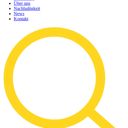
Über uns
Nachhaltigkeit
News
Kontakt