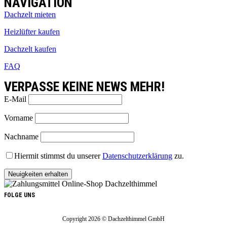
NAVIGATION
Dachzelt mieten
Heizlüfter kaufen
Dachzelt kaufen
FAQ
VERPASSE KEINE NEWS MEHR!
E-Mail
Vorname
Nachname
Hiermit stimmst du unserer
Datenschutzerklärung
zu.
FOLGE UNS
Copyright 2026 © Dachzelthimmel GmbH