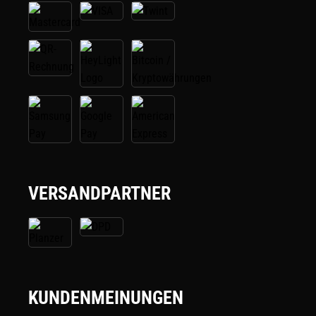
VERSANDPARTNER
KUNDENMEINUNGEN