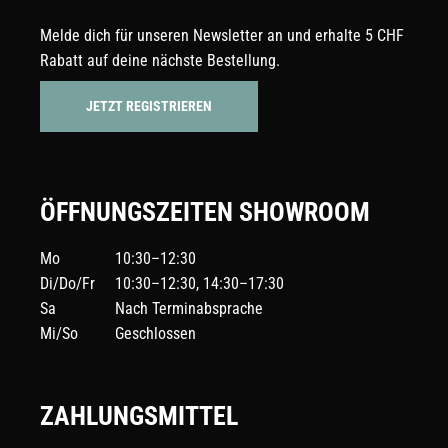
Melde dich für unseren Newsletter an und erhalte 5 CHF
Rabatt auf deine nächste Bestellung.
JETZT REGISTRIEREN
ÖFFNUNGSZEITEN SHOWROOM
Mo
10:30–12:30
Di/Do/Fr
10:30–12:30, 14:30–17:30
Sa
Nach Terminabsprache
Mi/So
Geschlossen
ZAHLUNGSMITTEL