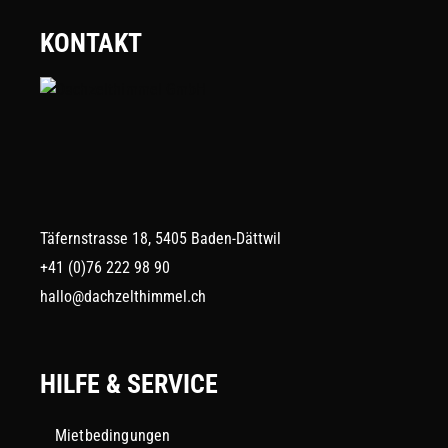
KONTAKT
Täfernstrasse 18, 5405 Baden-Dättwil
+41 (0)76 222 98 90
hallo@dachzelthimmel.ch
HILFE & SERVICE
Mietbedingungen