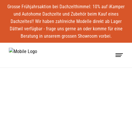
Grosse Frühjahrsaktion bei Dachzelthimmel: 10% auf iKamper
und Autohome Dachzelte und Zubehör beim Kauf eines
Dachzeltes!! Wir haben zahlreiche Modelle direkt ab Lager
Dättwil verfügbar - frage uns gerne an oder komme für eine
Beratung in unserem grossen Showroom vorbei.