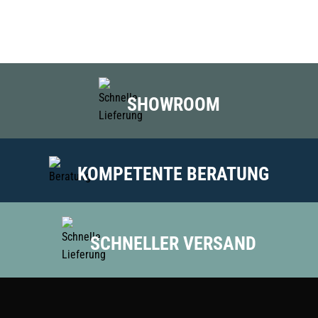
SHOWROOM
KOMPETENTE BERATUNG
SCHNELLER VERSAND