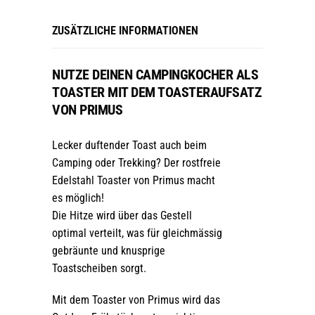
ZUSÄTZLICHE INFORMATIONEN
NUTZE DEINEN CAMPINGKOCHER ALS
TOASTER MIT DEM TOASTERAUFSATZ
VON PRIMUS
Lecker duftender Toast auch beim
Camping oder Trekking? Der rostfreie
Edelstahl Toaster von Primus macht
es möglich!
Die Hitze wird über das Gestell
optimal verteilt, was für gleichmässig
gebräunte und knusprige
Toastscheiben sorgt.
Mit dem Toaster von Primus wird das