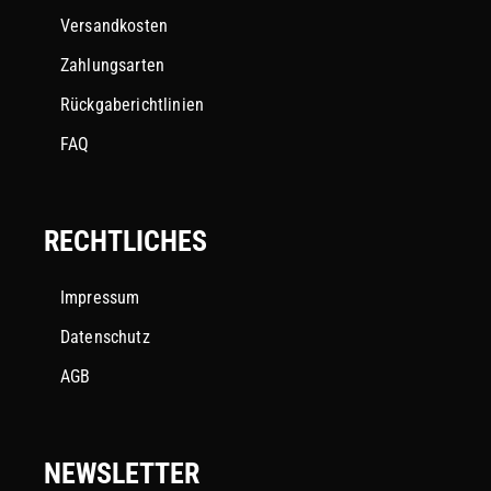
Versandkosten
Zahlungsarten
Rückgaberichtlinien
FAQ
RECHTLICHES
Impressum
Datenschutz
AGB
NEWSLETTER