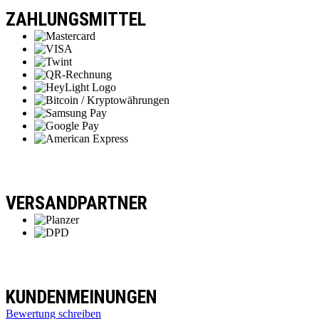
ZAHLUNGSMITTEL
VERSANDPARTNER
KUNDENMEINUNGEN
Bewertung schreiben