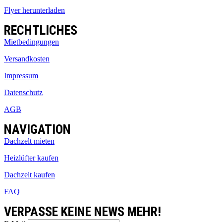
Flyer herunterladen
RECHTLICHES
Mietbedingungen
Versandkosten
Impressum
Datenschutz
AGB
NAVIGATION
Dachzelt mieten
Heizlüfter kaufen
Dachzelt kaufen
FAQ
VERPASSE KEINE NEWS MEHR!