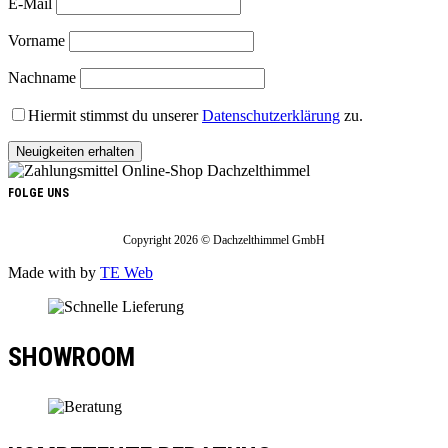
E-Mail
Vorname
Nachname
Hiermit stimmst du unserer
Datenschutzerklärung
zu.
FOLGE UNS
Copyright 2026 © Dachzelthimmel GmbH
Made with
by
TE Web
SHOWROOM