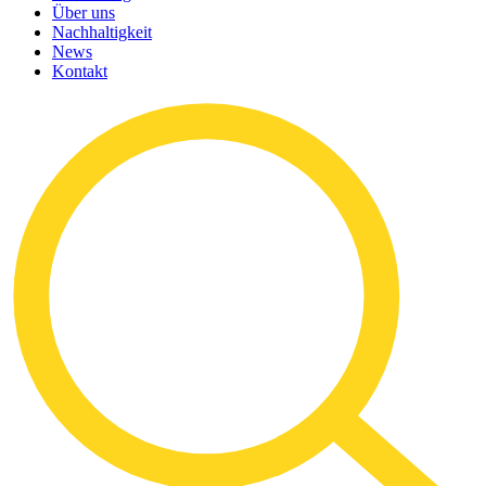
Über uns
Nachhaltigkeit
News
Kontakt