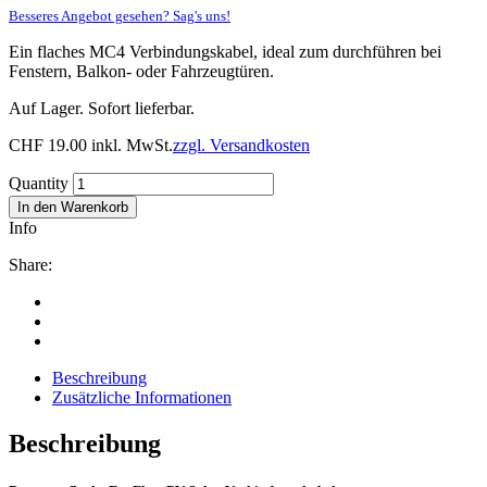
Besseres Angebot gesehen? Sag's uns!
Ein flaches MC4 Verbindungskabel, ideal zum durchführen bei
Fenstern, Balkon- oder Fahrzeugtüren.
Auf Lager. Sofort lieferbar.
CHF
19.00
inkl. MwSt.
zzgl. Versandkosten
Quantity
In den Warenkorb
Info
Share:
Beschreibung
Zusätzliche Informationen
Beschreibung