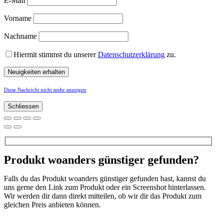
E-Mail
Vorname
Nachname
Hiermit stimmst du unserer
Datenschutzerklärung
zu.
Diese Nachricht nicht mehr anzeigen
Schliessen
Produkt woanders günstiger gefunden?
Falls du das Produkt woanders günstiger gefunden hast, kannst du
uns gerne den Link zum Produkt oder ein Screenshot hinterlassen.
Wir werden dir dann direkt mitteilen, ob wir dir das Produkt zum
gleichen Preis anbieten können.