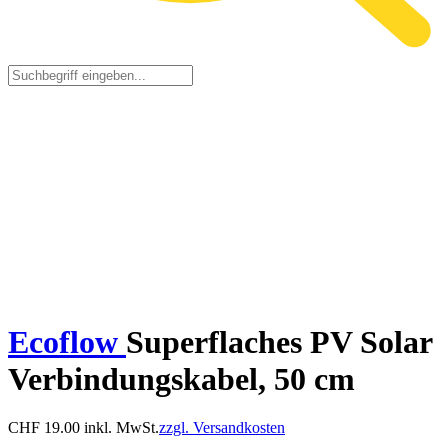
Ecoflow
Superflaches PV Solar
Verbindungskabel, 50 cm
CHF
19.00
inkl. MwSt.
zzgl. Versandkosten