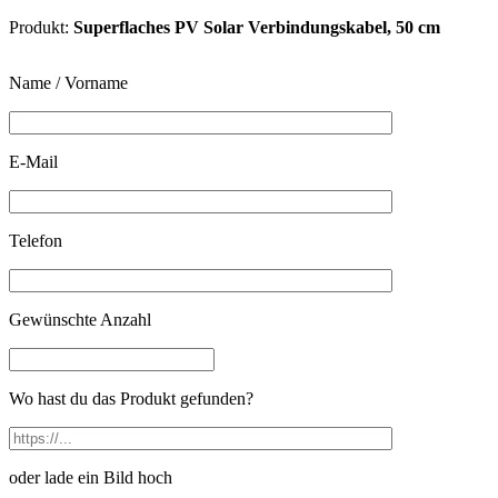
Produkt:
Superflaches PV Solar Verbindungskabel, 50 cm
Name / Vorname
E-Mail
Telefon
Gewünschte Anzahl
Wo hast du das Produkt gefunden?
oder lade ein Bild hoch