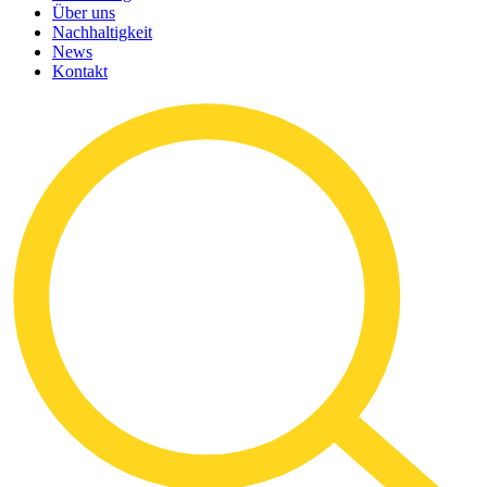
Über uns
Nachhaltigkeit
News
Kontakt