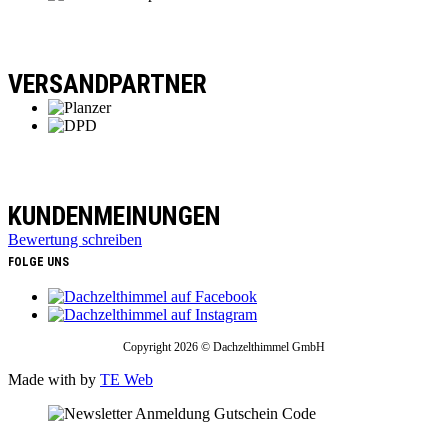
VERSANDPARTNER
KUNDENMEINUNGEN
Bewertung schreiben
FOLGE UNS
Copyright 2026 © Dachzelthimmel GmbH
Made with
by
TE Web