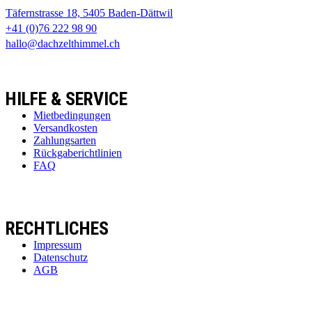
Täfernstrasse 18, 5405 Baden-Dättwil
+41 (0)76 222 98 90
hallo@dachzelthimmel.ch
HILFE & SERVICE
Mietbedingungen
Versandkosten
Zahlungsarten
Rückgaberichtlinien
FAQ
RECHTLICHES
Impressum
Datenschutz
AGB