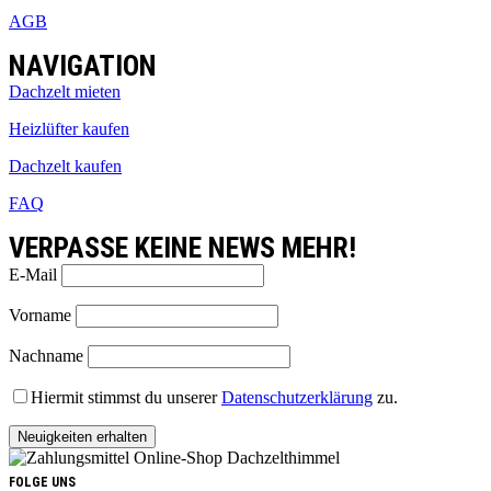
AGB
NAVIGATION
Dachzelt mieten
Heizlüfter kaufen
Dachzelt kaufen
FAQ
VERPASSE KEINE NEWS MEHR!
E-Mail
Vorname
Nachname
Hiermit stimmst du unserer
Datenschutzerklärung
zu.
FOLGE UNS