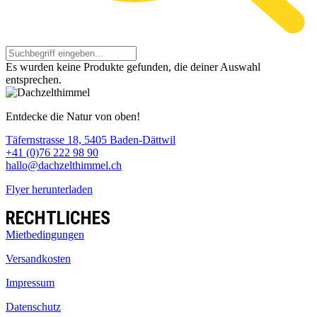
Es wurden keine Produkte gefunden, die deiner Auswahl
entsprechen.
Entdecke die Natur von oben!
Täfernstrasse 18, 5405 Baden-Dättwil
+41 (0)76 222 98 90
hallo@dachzelthimmel.ch
Flyer herunterladen
RECHTLICHES
Mietbedingungen
Versandkosten
Impressum
Datenschutz