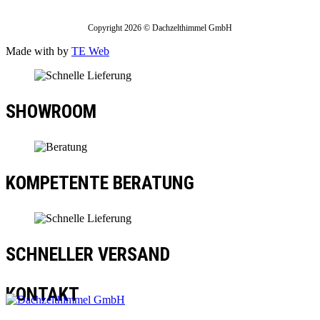
Copyright 2026 © Dachzelthimmel GmbH
Made with
by
TE Web
SHOWROOM
KOMPETENTE BERATUNG
SCHNELLER VERSAND
KONTAKT