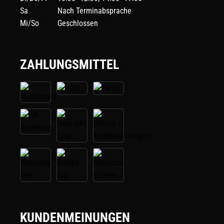
Sa
Nach Terminabsprache
Mi/So
Geschlossen
ZAHLUNGSMITTEL
KUNDENMEINUNGEN