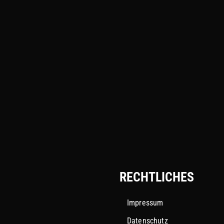
RECHTLICHES
Impressum
Datenschutz