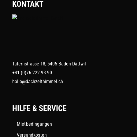
KONTAKT
Täfernstrasse 18, 5405 Baden-Dättwil
+41 (0)76 222 98 90
hallo@dachzelthimmel.ch
HILFE & SERVICE
Mietbedingungen
Versandkosten