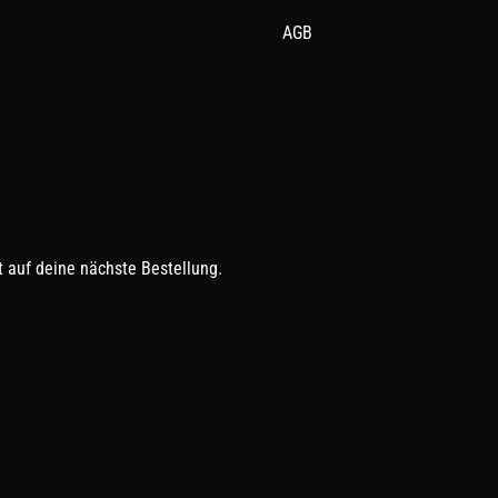
AGB
 auf deine nächste Bestellung.