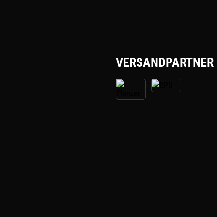
VERSANDPARTNER